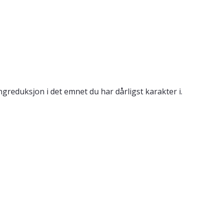
reduksjon i det emnet du har dårligst karakter i.