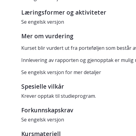
Læringsformer og aktiviteter
Se engelsk versjon
Mer om vurdering
Kurset blir vurdert ut fra porteføljen som består a
Innlevering av rapporten og gjenopptak er mulig m
Se engelsk versjon for mer detaljer
Spesielle vilkår
Krever opptak til studieprogram.
Forkunnskapskrav
Se engelsk versjon
Kursmateriell