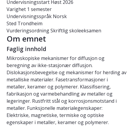
Undervisningsstart
Høst 2026
Varighet
1 semester
Undervisningsspråk
Norsk
Sted
Trondheim
Vurderingsordning
Skriftlig skoleeksamen
Om emnet
Faglig innhold
Mikroskopiske mekanismer for diffusjon og
beregning av ikke-stasjonær diffusjon.
Dislokasjonsbevegelse og mekanismer for herding av
metalliske materialer. Fasetransformasjoner i
metaller, keramer og polymerer. Klassifisering,
fabrikasjon og varmebehandling av metaller og
legeringer. Rustfritt stål og korrosjonsmotstand i
metaller. Funksjonelle materialegenskaper:
Elektriske, magnetiske, termiske og optiske
egenskaper i metaller, keramer og polymerer.