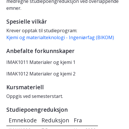
medregne studiepoengreduksjon ved overlappende
emner.
Spesielle vilkår
Krever opptak til studieprogram:
Kjemi og materialteknologi - Ingeniørfag (BIKOM)
Anbefalte forkunnskaper
IMAK1011 Materialer og kjemi 1
IMAK1012 Materialer og kjemi 2
Kursmateriell
Oppgis ved semesterstart.
Studiepoengreduksjon
Emnekode
Reduksjon
Fra