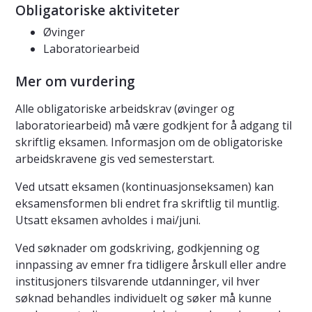
Obligatoriske aktiviteter
Øvinger
Laboratoriearbeid
Mer om vurdering
Alle obligatoriske arbeidskrav (øvinger og
laboratoriearbeid) må være godkjent for å adgang til
skriftlig eksamen. Informasjon om de obligatoriske
arbeidskravene gis ved semesterstart.
Ved utsatt eksamen (kontinuasjonseksamen) kan
eksamensformen bli endret fra skriftlig til muntlig.
Utsatt eksamen avholdes i mai/juni.
Ved søknader om godskriving, godkjenning og
innpassing av emner fra tidligere årskull eller andre
institusjoners tilsvarende utdanninger, vil hver
søknad behandles individuelt og søker må kunne