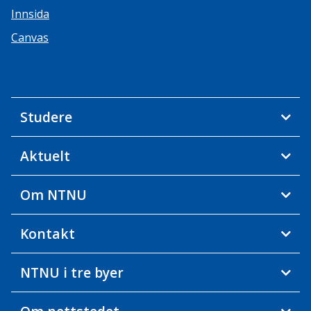
Innsida
Canvas
Studere
Aktuelt
Om NTNU
Kontakt
NTNU i tre byer