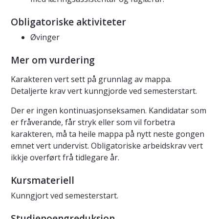
Obligatoriske aktiviteter
Øvinger
Mer om vurdering
Karakteren vert sett på grunnlag av mappa.
Detaljerte krav vert kunngjorde ved semesterstart.
Der er ingen kontinuasjonseksamen. Kandidatar som
er fråverande, får stryk eller som vil forbetra
karakteren, må ta heile mappa på nytt neste gongen
emnet vert undervist. Obligatoriske arbeidskrav vert
ikkje overført frå tidlegare år.
Kursmateriell
Kunngjort ved semesterstart.
Studiepoengreduksjon