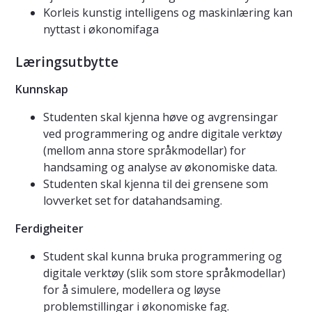
Korleis kunstig intelligens og maskinlæring kan
nyttast i økonomifaga
Læringsutbytte
Kunnskap
Studenten skal kjenna høve og avgrensingar
ved programmering og andre digitale verktøy
(mellom anna store språkmodellar) for
handsaming og analyse av økonomiske data.
Studenten skal kjenna til dei grensene som
lovverket set for datahandsaming.
Ferdigheiter
Student skal kunna bruka programmering og
digitale verktøy (slik som store språkmodellar)
for å simulere, modellera og løyse
problemstillingar i økonomiske fag.