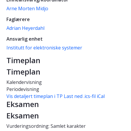
Arne Morten Midjo
Faglærere
Adrian Heyerdahl
Ansvarlig enhet
Institutt for elektroniske systemer
Timeplan
Timeplan
Kalendervisning
Periodevisning
Vis detaljert timeplan i TP
Last ned .ics-fil iCal
Eksamen
Eksamen
Vurderingsordning: Samlet karakter