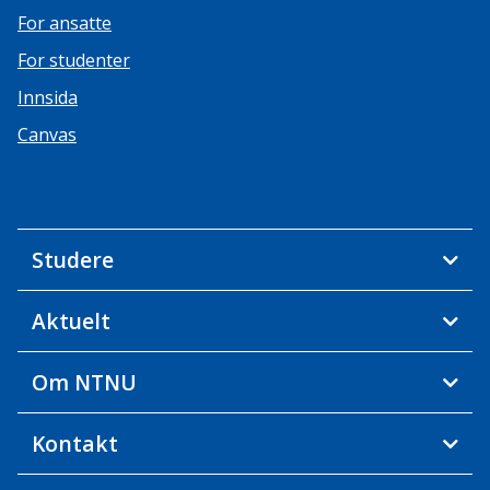
For ansatte
For studenter
Innsida
Canvas
Studere
Aktuelt
Om NTNU
Kontakt