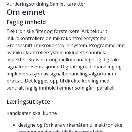
Vurderingsordning
Samlet karakter
Om emnet
Faglig innhold
Elektroniske filter og forsterkere. Arkitektur til
mikrokontrollere og mikrokontrollersystemer.
Grensesnitt i mikrokontrollersystem. Programmering
av mikrokontrollersystem inkludert sanntids-
aspekter. Konvertering mellom analoge og digitale
signalrepresentasjoner. Digital signalbehandling og
implementasjon av signalbehandlingsalgoritmer i
praksis. Det legges opp til direkte kobling med
sentralt faglig innhold i emner som går i parallell.
Læringsutbytte
Kandidaten skal kunne
designe og forklare virkemåten til elektroniske