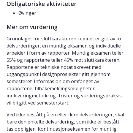
Obligatoriske aktiviteter
Øvinger
Mer om vurdering
Grunnlaget for sluttkarakteren i emnet er gitt av to
delvurderinger, en muntlig eksamen og individuelle
arbeider i form av rapporter. Muntlig eksamen teller
55% og rapportene teller 45% mot sluttkarakteren.
Rapportene er tekniske notat skrevet med
utgangspunkt i designprosjekter gitt gjennom
semesteret. Informasjon om omfanget av
rapportene, tilbakemeldingsmuligheter,
innleveringmetode og -frister og vurderingspraksis
vil bli gitt ved semesterstart.
Ved ikke bestått på en eller flere delvurderinger, skal
bare den enkelte delvurdering, som ikke er bestått,
tas opp igjen. Kontinuasjonseksamen for muntlig