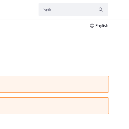
English