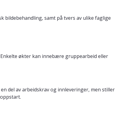
bildebehandling, samt på tvers av ulike faglige
. Enkelte økter kan innebære gruppearbeid eller
 del av arbeidskrav og innleveringer, men stiller
 oppstart.