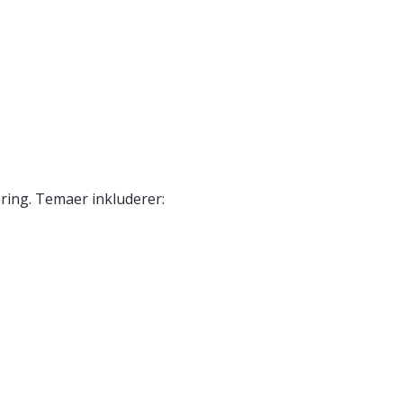
ring. Temaer inkluderer: