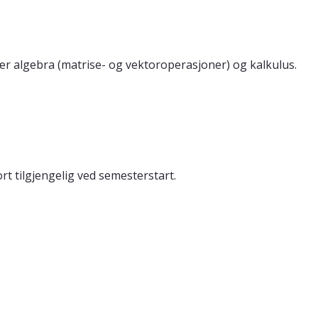
 algebra (matrise- og vektoroperasjoner) og kalkulus.
rt tilgjengelig ved semesterstart.