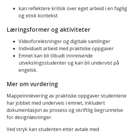
kan reflektere kritisk over eget arbeid i en faglig
og etisk kontekst
Læringsformer og aktiviteter
Videoforelesninger og digitale samlinger
Individuelt arbeid med praktiske oppgaver
Emnet kan bli tilbudt innreisende
utvekslingsstudenter og kan bli undervist på
engelsk.
Mer om vurdering
Mappeinnlevering av praktiske oppgaver studentene
har jobbet med underveis i emnet, inkludert
dokumentasjon av prosess og skriftlig begrunnelse
for designløsninger.
Ved stryk kan studenten etter avtale med