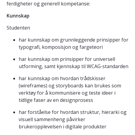
ferdigheter og generell kompetanse:
Kunnskap
Studenten
har kunnskap om grunnleggende prinsipper for
typografi, komposisjon og fargeteori
har kunnskap om prinsipper for universell
utforming, samt kjennskap til WCAG-standarden
har kunnskap om hvordan trådskisser
(wireframes) og storyboards kan brukes som
verktøy for å kommunisere og teste ideer i
tidlige faser av en designprosess
har forståelse for hvordan struktur, hierarki og
visuell sammenheng påvirker
brukeropplevelsen i digitale produkter