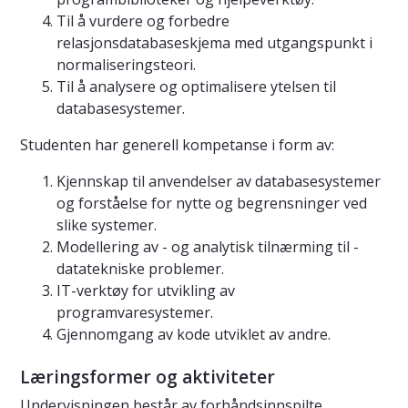
Til å vurdere og forbedre
relasjonsdatabaseskjema med utgangspunkt i
normaliseringsteori.
Til å analysere og optimalisere ytelsen til
databasesystemer.
Studenten har generell kompetanse i form av:
Kjennskap til anvendelser av databasesystemer
og forståelse for nytte og begrensninger ved
slike systemer.
Modellering av - og analytisk tilnærming til -
datatekniske problemer.
IT-verktøy for utvikling av
programvaresystemer.
Gjennomgang av kode utviklet av andre.
Læringsformer og aktiviteter
Undervisningen består av forhåndsinnspilte