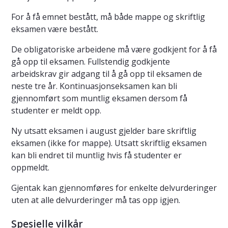
For å få emnet bestått, må både mappe og skriftlig
eksamen være bestått.
De obligatoriske arbeidene må være godkjent for å få
gå opp til eksamen. Fullstendig godkjente
arbeidskrav gir adgang til å gå opp til eksamen de
neste tre år. Kontinuasjonseksamen kan bli
gjennomført som muntlig eksamen dersom få
studenter er meldt opp.
Ny utsatt eksamen i august gjelder bare skriftlig
eksamen (ikke for mappe). Utsatt skriftlig eksamen
kan bli endret til muntlig hvis få studenter er
oppmeldt.
Gjentak kan gjennomføres for enkelte delvurderinger
uten at alle delvurderinger må tas opp igjen.
Spesielle vilkår