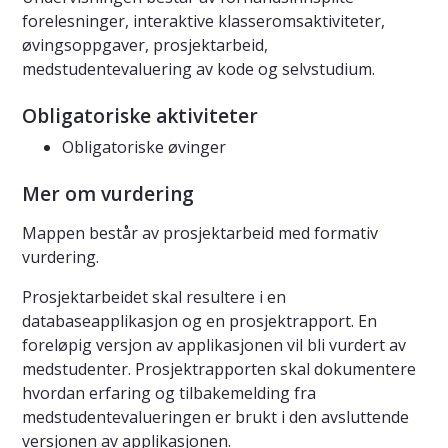
forelesninger, interaktive klasseromsaktiviteter,
øvingsoppgaver, prosjektarbeid,
medstudentevaluering av kode og selvstudium.
Obligatoriske aktiviteter
Obligatoriske øvinger
Mer om vurdering
Mappen består av prosjektarbeid med formativ
vurdering.
Prosjektarbeidet skal resultere i en
databaseapplikasjon og en prosjektrapport. En
foreløpig versjon av applikasjonen vil bli vurdert av
medstudenter. Prosjektrapporten skal dokumentere
hvordan erfaring og tilbakemelding fra
medstudentevalueringen er brukt i den avsluttende
versjonen av applikasjonen.