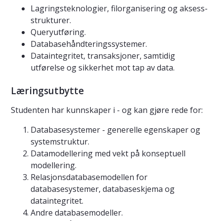
Lagringsteknologier, filorganisering og aksess-
strukturer.
Queryutføring.
Databasehåndteringssystemer.
Dataintegritet, transaksjoner, samtidig
utførelse og sikkerhet mot tap av data.
Læringsutbytte
Studenten har kunnskaper i - og kan gjøre rede for:
Databasesystemer - generelle egenskaper og
systemstruktur.
Datamodellering med vekt på konseptuell
modellering.
Relasjonsdatabasemodellen for
databasesystemer, databaseskjema og
dataintegritet.
Andre databasemodeller.