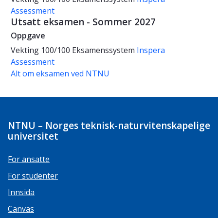
Assessment
Utsatt eksamen - Sommer 2027
Oppgave
Vekting
100/100
Eksamenssystem
Inspera
Assessment
Alt om eksamen ved NTNU
NTNU – Norges teknisk-naturvitenskapelige
universitet
For ansatte
For studenter
Innsida
Canvas