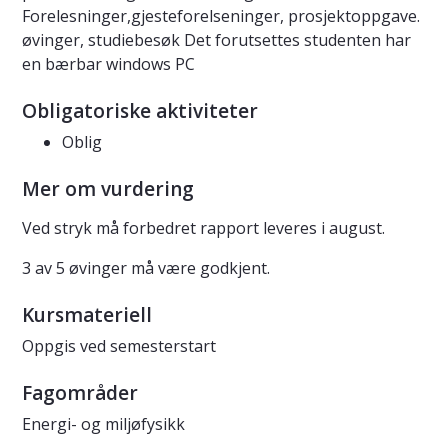
Forelesninger,gjesteforelseninger, prosjektoppgave.
øvinger, studiebesøk Det forutsettes studenten har
en bærbar windows PC
Obligatoriske aktiviteter
Oblig
Mer om vurdering
Ved stryk må forbedret rapport leveres i august.
3 av 5 øvinger må være godkjent.
Kursmateriell
Oppgis ved semesterstart
Fagområder
Energi- og miljøfysikk