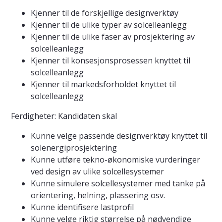
Kjenner til de forskjellige designverktøy
Kjenner til de ulike typer av solcelleanlegg
Kjenner til de ulike faser av prosjektering av
solcelleanlegg
Kjenner til konsesjonsprosessen knyttet til
solcelleanlegg
Kjenner til markedsforholdet knyttet til
solcelleanlegg
Ferdigheter: Kandidaten skal
Kunne velge passende designverktøy knyttet til
solenergiprosjektering
Kunne utføre tekno-økonomiske vurderinger
ved design av ulike solcellesystemer
Kunne simulere solcellesystemer med tanke på
orientering, helning, plassering osv.
Kunne identifisere lastprofil
Kunne velge riktig størrelse på nødvendige