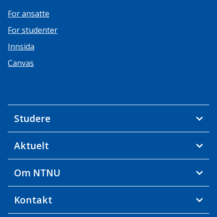
For ansatte
For studenter
Innsida
Canvas
Studere
Aktuelt
Om NTNU
Kontakt