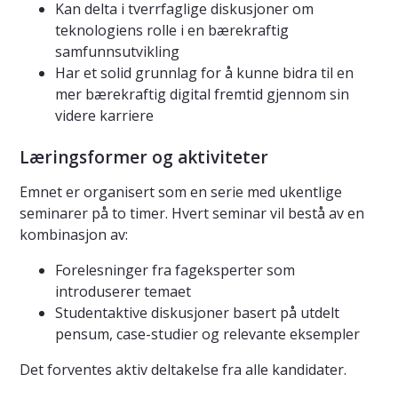
Kan delta i tverrfaglige diskusjoner om
teknologiens rolle i en bærekraftig
samfunnsutvikling
Har et solid grunnlag for å kunne bidra til en
mer bærekraftig digital fremtid gjennom sin
videre karriere
Læringsformer og aktiviteter
Emnet er organisert som en serie med ukentlige
seminarer på to timer. Hvert seminar vil bestå av en
kombinasjon av:
Forelesninger fra fageksperter som
introduserer temaet
Studentaktive diskusjoner basert på utdelt
pensum, case-studier og relevante eksempler
Det forventes aktiv deltakelse fra alle kandidater.