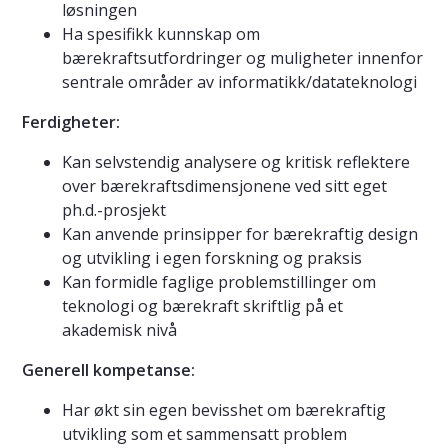
løsningen
Ha spesifikk kunnskap om
bærekraftsutfordringer og muligheter innenfor
sentrale områder av informatikk/datateknologi
Ferdigheter:
Kan selvstendig analysere og kritisk reflektere
over bærekraftsdimensjonene ved sitt eget
ph.d.-prosjekt
Kan anvende prinsipper for bærekraftig design
og utvikling i egen forskning og praksis
Kan formidle faglige problemstillinger om
teknologi og bærekraft skriftlig på et
akademisk nivå
Generell kompetanse:
Har økt sin egen bevisshet om bærekraftig
utvikling som et sammensatt problem