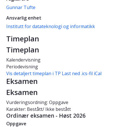
Gunnar Tufte
Ansvarlig enhet
Institutt for datateknologi og informatikk
Timeplan
Timeplan
Kalendervisning
Periodevisning
Vis detaljert timeplan i TP
Last ned .ics-fil iCal
Eksamen
Eksamen
Vurderingsordning: Oppgave
Karakter: Bestått/ Ikke bestått
Ordinær eksamen - Høst 2026
Oppgave