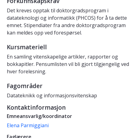
Forkunnskapskrav
Det kreves opptak til doktorgradsprogram i
datateknologi og informatikk (PHCOS) for å ta dette
emnet. Stipendiater fra andre doktorgradsprogram
kan meldes opp ved forespørsel.
Kursmateriell
En samling vitenskapelige artikler, rapporter og
bokkapitler. Pensumlisten vil bli gjort tilgjengelig ved
hver forelesning.
Fagområder
Datateknikk og informasjonsvitenskap
Kontaktinformasjon
Emneansvarlig/koordinator
Elena Parmiggiani
Faglærere