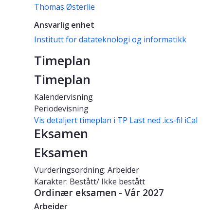
Thomas Østerlie
Ansvarlig enhet
Institutt for datateknologi og informatikk
Timeplan
Timeplan
Kalendervisning
Periodevisning
Vis detaljert timeplan i TP
Last ned .ics-fil iCal
Eksamen
Eksamen
Vurderingsordning: Arbeider
Karakter: Bestått/ Ikke bestått
Ordinær eksamen - Vår 2027
Arbeider