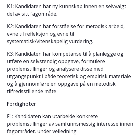
K1: Kandidaten har ny kunnskap innen en selvvalgt
del av sitt fagområde.
K2: Kandidaten har forståelse for metodisk arbeid,
evne til refleksjon og evne til
systematisk/vitenskapelig vurdering.
K3: Kandidaten har kompetanse til å planlegge og
utføre en selvstendig oppgave, formulere
problemstillinger og analysere disse med
utgangspunkt i både teoretisk og empirisk materiale
og å gjennomføre en oppgave på en metodisk
tilfredsstillende måte
Ferdigheter
F1: Kandidaten kan utarbeide konkrete
problemstillinger av samfunnsmessig interesse innen
fagområdet, under veiledning.