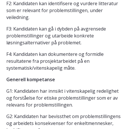
F2: Kandidaten kan identifisere og vurdere litteratur
som er relevant for problemstillingen, under
veiledning.
F3: Kandidaten kan gå i dybden på avgrensede
problemstillinger og utarbeide konkrete
løsningsalternativer på problemet.
F4: Kandidaten kan dokumentere og formidle
resultatene fra prosjektarbeidet på en
systematisk/vitenskapelig måte.
Generell kompetanse
G1: Kandidaten har innsikt i vitenskapelig redelighet
og forståelse for etiske problemstillinger som er av
relevans for problemstillingen.
G2: Kandidaten har bevissthet om problemstillingens
og arbeidets konsekvenser for enkeltmennesker,