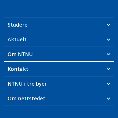
Studere
Aktuelt
Om NTNU
Kontakt
NTNU i tre byer
Om nettstedet