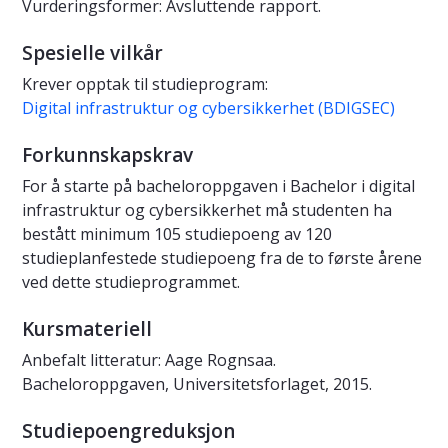
Vurderingsformer: Avsluttende rapport.
Spesielle vilkår
Krever opptak til studieprogram:
Digital infrastruktur og cybersikkerhet (BDIGSEC)
Forkunnskapskrav
For å starte på bacheloroppgaven i Bachelor i digital
infrastruktur og cybersikkerhet må studenten ha
bestått minimum 105 studiepoeng av 120
studieplanfestede studiepoeng fra de to første årene
ved dette studieprogrammet.
Kursmateriell
Anbefalt litteratur: Aage Rognsaa.
Bacheloroppgaven, Universitetsforlaget, 2015.
Studiepoengreduksjon