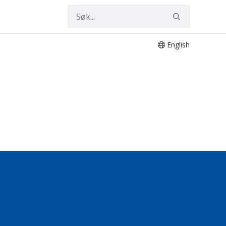
English