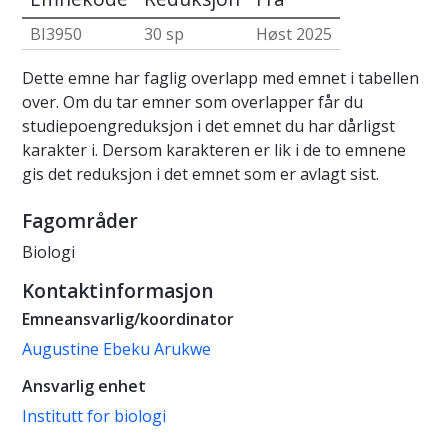
BI3950
30 sp
Høst 2025
Dette emne har faglig overlapp med emnet i tabellen
over. Om du tar emner som overlapper får du
studiepoengreduksjon i det emnet du har dårligst
karakter i. Dersom karakteren er lik i de to emnene
gis det reduksjon i det emnet som er avlagt sist.
Fagområder
Biologi
Kontaktinformasjon
Emneansvarlig/koordinator
Augustine Ebeku Arukwe
Ansvarlig enhet
Institutt for biologi