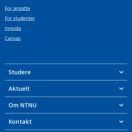
For ansatte
For studenter
Innsida
Canvas
Studere
Aktuelt
Om NTNU
Kontakt