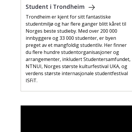
Student i Trondheim
Trondheim er kjent for sitt fantastiske
studentmiljø og har flere ganger blitt kåret til
Norges beste studieby. Med over 200 000
innbyggere og 33 000 studenter, er byen
preget av et mangfoldig studentliv. Her finner
du flere hundre studentorganisasjoner og
arrangementer, inkludert Studentersamfundet,
NTNUI, Norges største kulturfestival UKA, og
verdens største internasjonale studentfestival
ISFiT.