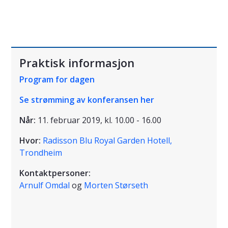
Praktisk informasjon
Program for dagen
Se strømming av konferansen her
Når:
11. februar 2019, kl. 10.00 - 16.00
Hvor:
Radisson Blu Royal Garden Hotell,
Trondheim
Kontaktpersoner:
Arnulf Omdal
og
Morten Størseth