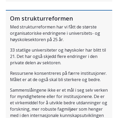
Om strukturreformen
Med strukturreformen har vi fått de største
organisatoriske endringene i universitets- og
høyskolesektoren på 25 år.
33 statlige universiteter og høyskoler har blitt til
21. Det har også skjedd flere endringer i den
private delen av sektoren.
Ressursene konsentreres på færre institusjoner.
Målet er at de også skal bli sterkere og bedre.
Sammenslåingene ikke er et mål i seg selv verken
for myndighetene eller for institusjonene. De er
et virkemiddel for å utvikle bedre utdanninger og
forskning, mer robuste fagmiljøer som henger
med i den internasjonale kunnskapsutviklingen