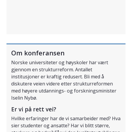
Om konferansen
Norske universiteter og høyskoler har vært
gjennom en strukturreform. Antallet
institusjoner er kraftig redusert. Bli med å
diskutere veien videre etter strukturreformen
med høyere utdannings- og forskningsminister
Iselin Nybø.
Er vi på rett vei?
Hvilke erfaringer har de vi samarbeider med? Hva
sier studenter og ansatte? Har vi blitt større,