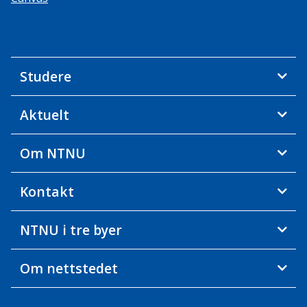
Studere
Aktuelt
Om NTNU
Kontakt
NTNU i tre byer
Om nettstedet