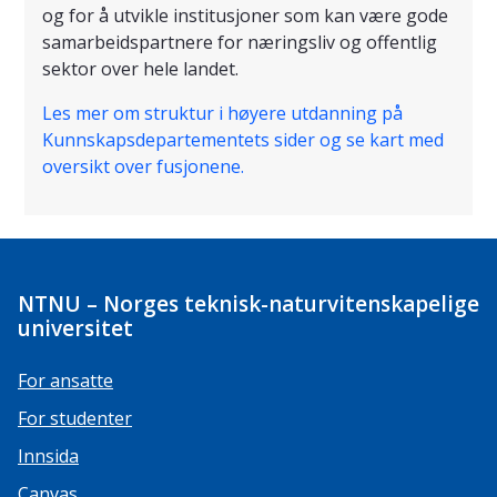
og for å utvikle institusjoner som kan være gode
samarbeidspartnere for næringsliv og offentlig
sektor over hele landet.
Les mer om struktur i høyere utdanning på
Kunnskapsdepartementets sider og se kart med
oversikt over fusjonene.
NTNU – Norges teknisk-naturvitenskapelige
universitet
For ansatte
For studenter
Innsida
Canvas