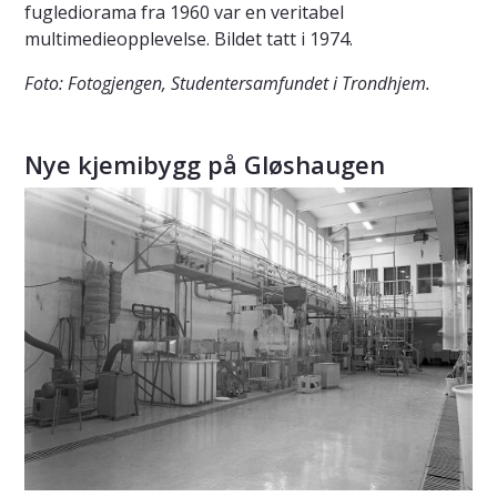
fuglediorama fra 1960 var en veritabel
multimedieopplevelse. Bildet tatt i 1974.
Foto: Fotogjengen, Studentersamfundet i Trondhjem.
Nye kjemibygg på Gløshaugen