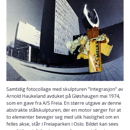
Samtidig fotocollage med skulpturen "Integrasjon" av
Arnold Haukeland avduket på Gløshaugen mai 1974,
som en gave fra A/S Freia. En større utgave av denne
abstrakte stålskulpturen, der en motor sørger for at
to elementer beveger seg med ulik hastighet om en
felles akse, står i Freiaparken i Oslo. Bildet kan sees