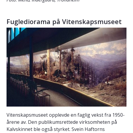
Fuglediorama på Vitenskapsmuseet
Vitenskapsmuseet opplevde en faglig vekst fra 1950-
årene av. Den publikumsrettede virksomheten på
Kalvskinnet ble også styrket. Svein Haftorns