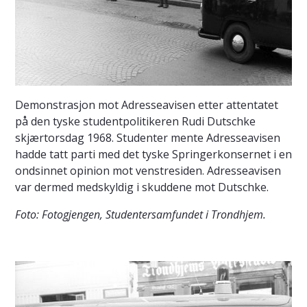
Demonstrasjon mot Adresseavisen etter attentatet
på den tyske studentpolitikeren Rudi Dutschke
skjærtorsdag 1968. Studenter mente Adresseavisen
hadde tatt parti med det tyske Springerkonsernet i en
ondsinnet opinion mot venstresiden. Adresseavisen
var dermed medskyldig i skuddene mot Dutschke.
Foto: Fotogjengen, Studentersamfundet i Trondhjem.