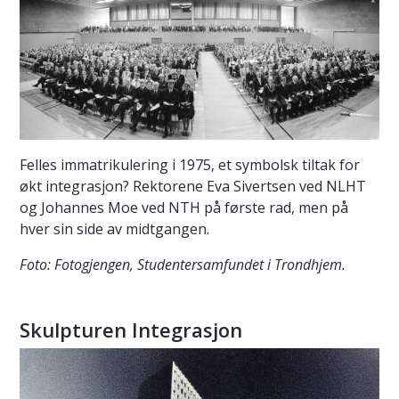
Felles immatrikulering i 1975, et symbolsk tiltak for
økt integrasjon? Rektorene Eva Sivertsen ved NLHT
og Johannes Moe ved NTH på første rad, men på
hver sin side av midtgangen.
Foto: Fotogjengen, Studentersamfundet i Trondhjem.
Skulpturen Integrasjon