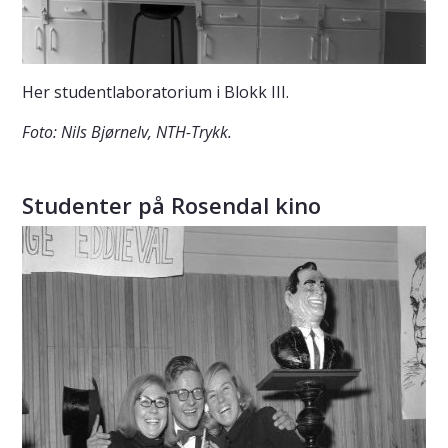
Her studentlaboratorium i Blokk III.
Foto: Nils Bjørnelv, NTH-Trykk.
Studenter på Rosendal kino