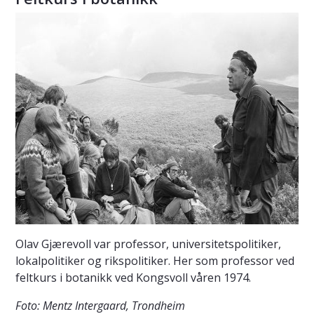
Olav Gjærevoll var professor, universitetspolitiker,
lokalpolitiker og rikspolitiker. Her som professor ved
feltkurs i botanikk ved Kongsvoll våren 1974.
Foto: Mentz Intergaard, Trondheim