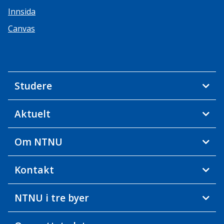
Innsida
Canvas
Studere
Aktuelt
Om NTNU
Kontakt
NTNU i tre byer