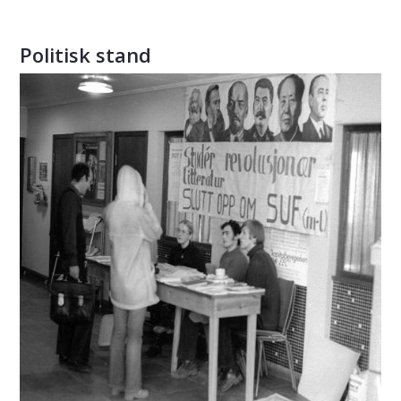
Politisk stand