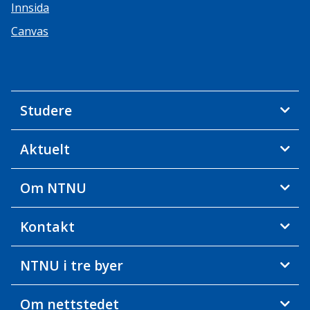
Innsida
Canvas
Studere
Aktuelt
Om NTNU
Kontakt
NTNU i tre byer
Om nettstedet