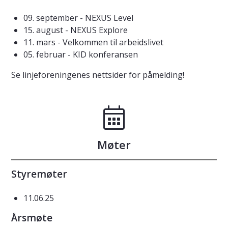
09. september - NEXUS Level
15. august - NEXUS Explore
11. mars - Velkommen til arbeidslivet
05. februar - KID konferansen
Se linjeforeningenes nettsider for påmelding!
Møter
Styremøter
11.06.25
Årsmøte