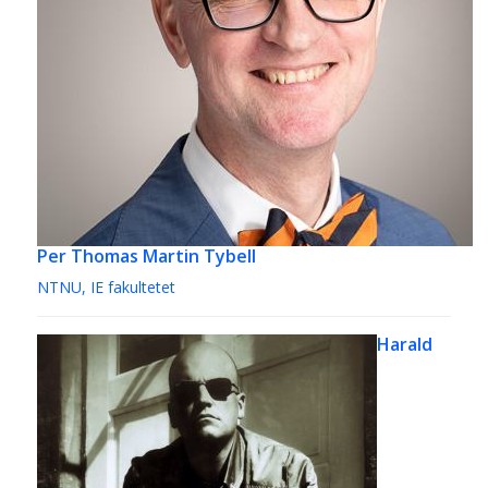
Per Thomas Martin Tybell
NTNU, IE fakultetet
Harald