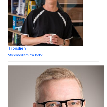
Tronslien
Styremedlem fra Bekk