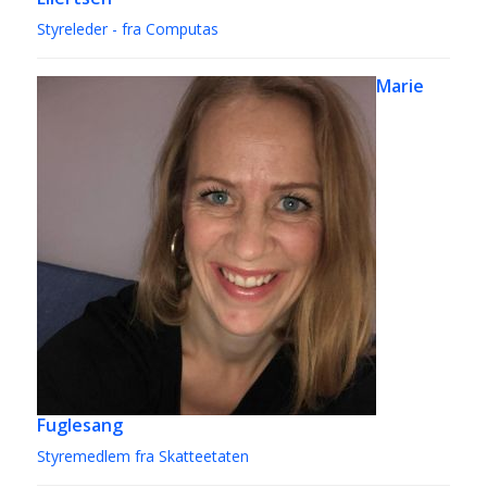
Styreleder - fra Computas
Marie
Fuglesang
Styremedlem fra Skatteetaten