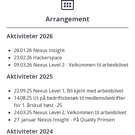
Arrangement
Aktiviteter 2026
26.01.26 Nexus Insight
23.02.26 Hackerspace
09.03.26 Nexus Level 2 - Velkommen til arbeidslivet
Aktiviteter 2025
22.09.25 Nexus Level 1, Bli kjent med arbeidslivet
14.08.25 Ut på bedriftsbesøk til medlemsbedrifter
for 1. årskull høst -25
24.03.25 Nexus Level 2, Velkommen til arbeidslivet
27. januar Nexus Insight - På Quality Prinsen
Aktiviteter 2024