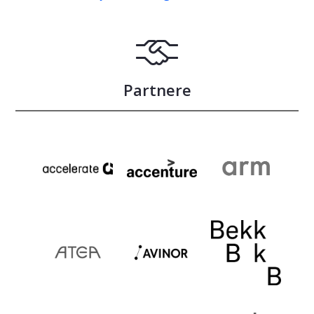
Partnere