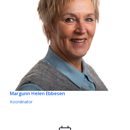
Margunn Helen Ebbesen
Koordinator