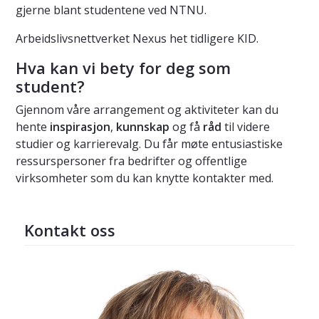
gjerne blant studentene ved NTNU.
Arbeidslivsnettverket Nexus het tidligere KID.
Hva kan vi bety for deg som
student?
Gjennom våre arrangement og aktiviteter kan du
hente
inspirasjon
,
kunnskap
og få
råd
til videre
studier og karrierevalg. Du får møte entusiastiske
ressurspersoner fra bedrifter og offentlige
virksomheter som du kan knytte kontakter med.
Kontakt oss