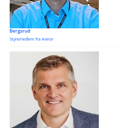
Bergsrud
Styremedlem fra Avinor