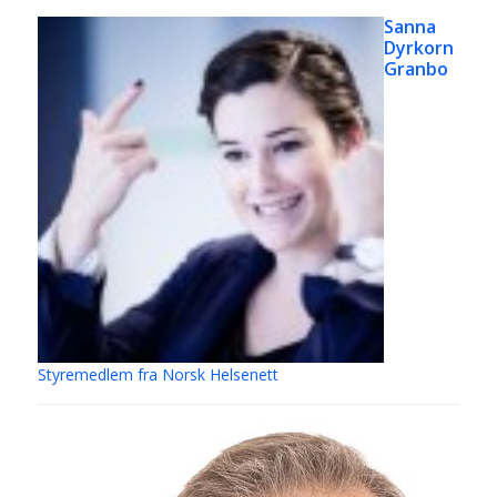
Sanna
Dyrkorn
Granbo
Styremedlem fra Norsk Helsenett