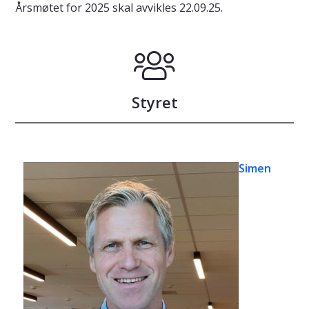
Årsmøtet for 2025 skal avvikles 22.09.25.
Styret
Simen