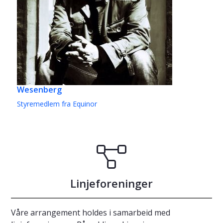
Wesenberg
Styremedlem fra Equinor
Linjeforeninger
Våre arrangement holdes i samarbeid med