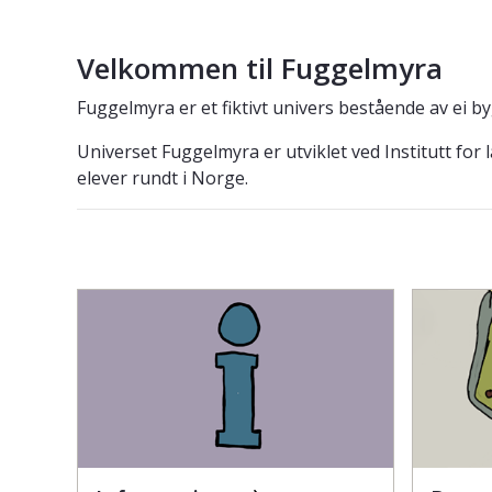
Velkommen til Fuggelmyra
Fuggelmyra er et fiktivt univers bestående av ei b
Universet Fuggelmyra er utviklet ved Institutt for
elever rundt i Norge.