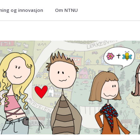
ning og innovasjon
Om NTNU