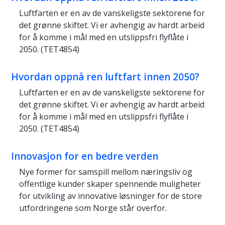
Luftfarten er en av de vanskeligste sektorene for
det grønne skiftet. Vi er avhengig av hardt arbeid
for å komme i mål med en utslippsfri flyflåte i
2050. (TET4854)
Hvordan oppnå ren luftfart innen 2050?
Luftfarten er en av de vanskeligste sektorene for
det grønne skiftet. Vi er avhengig av hardt arbeid
for å komme i mål med en utslippsfri flyflåte i
2050. (TET4854)
Innovasjon for en bedre verden
Nye former for samspill mellom næringsliv og
offentlige kunder skaper spennende muligheter
for utvikling av innovative løsninger for de store
utfordringene som Norge står overfor.