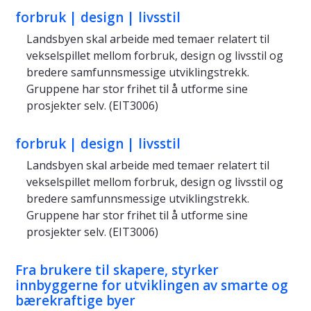
forbruk | design | livsstil
Landsbyen skal arbeide med temaer relatert til
vekselspillet mellom forbruk, design og livsstil og
bredere samfunnsmessige utviklingstrekk.
Gruppene har stor frihet til å utforme sine
prosjekter selv. (EIT3006)
forbruk | design | livsstil
Landsbyen skal arbeide med temaer relatert til
vekselspillet mellom forbruk, design og livsstil og
bredere samfunnsmessige utviklingstrekk.
Gruppene har stor frihet til å utforme sine
prosjekter selv. (EIT3006)
Fra brukere til skapere, styrker
innbyggerne for utviklingen av smarte og
bærekraftige byer