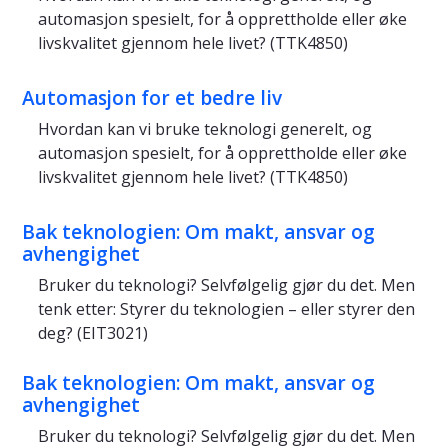
automasjon spesielt, for å opprettholde eller øke
livskvalitet gjennom hele livet? (TTK4850)
Automasjon for et bedre liv
Hvordan kan vi bruke teknologi generelt, og
automasjon spesielt, for å opprettholde eller øke
livskvalitet gjennom hele livet? (TTK4850)
Bak teknologien: Om makt, ansvar og
avhengighet
Bruker du teknologi? Selvfølgelig gjør du det. Men
tenk etter:
Styrer du teknologien – eller styrer den
deg
? (EIT3021)
Bak teknologien: Om makt, ansvar og
avhengighet
Bruker du teknologi? Selvfølgelig gjør du det. Men