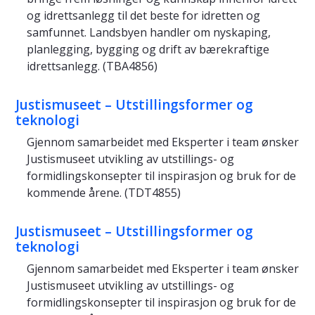
og idrettsanlegg til det beste for idretten og
samfunnet. Landsbyen handler om nyskaping,
planlegging, bygging og drift av bærekraftige
idrettsanlegg. (TBA4856)
Justismuseet – Utstillingsformer og
teknologi
Gjennom samarbeidet med Eksperter i team ønsker
Justismuseet utvikling av utstillings- og
formidlingskonsepter til inspirasjon og bruk for de
kommende årene. (TDT4855)
Justismuseet – Utstillingsformer og
teknologi
Gjennom samarbeidet med Eksperter i team ønsker
Justismuseet utvikling av utstillings- og
formidlingskonsepter til inspirasjon og bruk for de