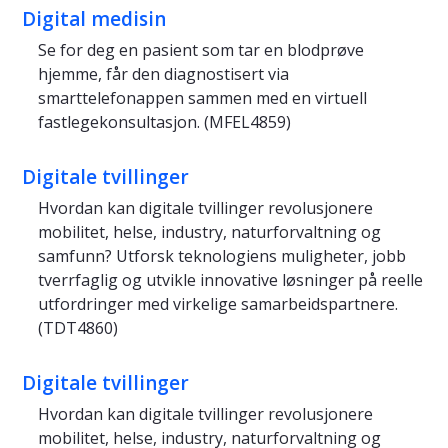
Digital medisin
Se for deg en pasient som tar en blodprøve
hjemme, får den diagnostisert via
smarttelefonappen sammen med en virtuell
fastlegekonsultasjon. (MFEL4859)
Digitale tvillinger
Hvordan kan digitale tvillinger revolusjonere
mobilitet, helse, industry, naturforvaltning og
samfunn? Utforsk teknologiens muligheter, jobb
tverrfaglig og utvikle innovative løsninger på reelle
utfordringer med virkelige samarbeidspartnere.
(TDT4860)
Digitale tvillinger
Hvordan kan digitale tvillinger revolusjonere
mobilitet, helse, industry, naturforvaltning og