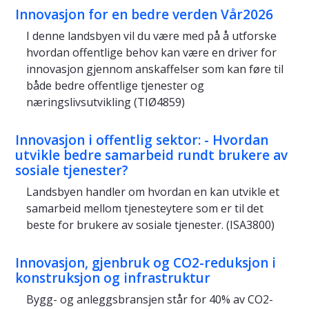
Innovasjon for en bedre verden Vår2026
I denne landsbyen vil du være med på å utforske
hvordan offentlige behov kan være en driver for
innovasjon gjennom anskaffelser som kan føre til
både bedre offentlige tjenester og
næringslivsutvikling (TIØ4859)
Innovasjon i offentlig sektor: - Hvordan
utvikle bedre samarbeid rundt brukere av
sosiale tjenester?
Landsbyen handler om hvordan en kan utvikle et
samarbeid mellom tjenesteytere som er til det
beste for brukere av sosiale tjenester. (ISA3800)
Innovasjon, gjenbruk og CO2-reduksjon i
konstruksjon og infrastruktur
Bygg- og anleggsbransjen står for 40% av CO2-