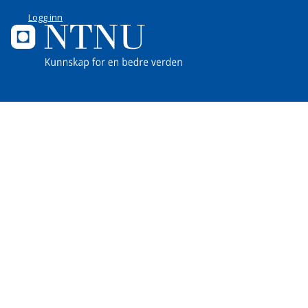
Logg inn