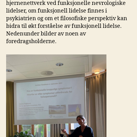
hjernenettverk ved funksjonelle nevrologiske
lidelser, om funksjonell lidelse finnes i
psykiatrien og om et filosofiske perspektiv kan
bidra til økt forståelse av funksjonell lidelse.
Nedenunder bilder av noen av
foredragsholderne.