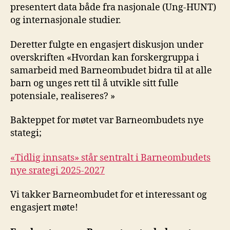
presentert data både fra nasjonale (Ung-HUNT)
og internasjonale studier.
Deretter fulgte en engasjert diskusjon under
overskriften «Hvordan kan forskergruppa i
samarbeid med Barneombudet bidra til at alle
barn og unges rett til å utvikle sitt fulle
potensiale, realiseres? »
Bakteppet for møtet var Barneombudets nye
stategi;
«Tidlig innsats» står sentralt i Barneombudets
nye srategi 2025-2027
Vi takker Barneombudet for et interessant og
engasjert møte!