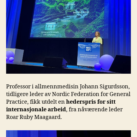
Professor i allmennmedisin Johann Sigurdsson,
tidligere leder av Nordic Federation for General
Practice, fikk utdelt en
hederspris for sitt
internasjonale arbeid
, fra nåværende leder
Roar Ruby Maagaard.