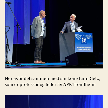
Her avbildet sammen med sin kone Linn Getz,
som er professor og leder av AFE Trondheim