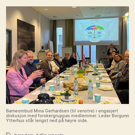
Barneombud Mina Gerhardsen (til venstre) i engasjert
diskusjon med forskergruppas medlemmer. Leder Borgunn
Ytterhus står lengst ned på høyre side.