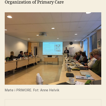
Organization of Primary Care
Møte i PRIMORE. Fot: Anne Helvik