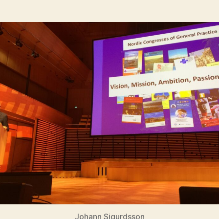
Johann Sigurdsson