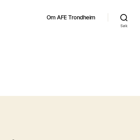
Om AFE Trondheim
Søk