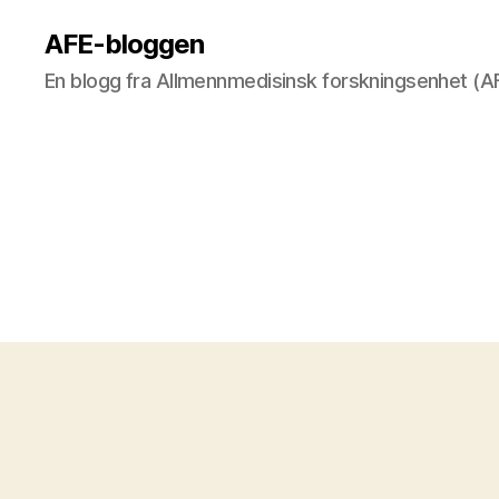
AFE-bloggen
En blogg fra Allmennmedisinsk forskningsenhet (