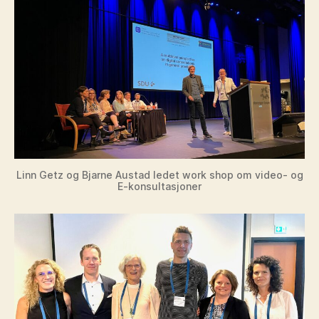
Linn Getz og Bjarne Austad ledet work shop om video- og
E-konsultasjoner