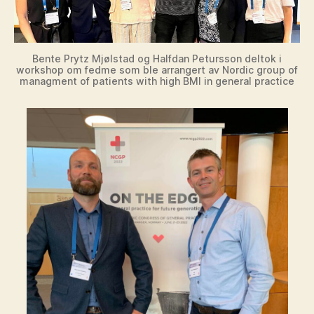
Bente Prytz Mjølstad og Halfdan Petursson deltok i
workshop om fedme som ble arrangert av Nordic group of
managment of patients with high BMI in general practice