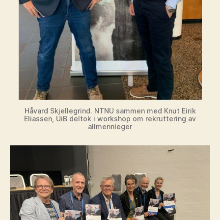
Håvard Skjellegrind. NTNU sammen med Knut Eirik
Eliassen, UiB deltok i workshop om rekruttering av
allmennleger