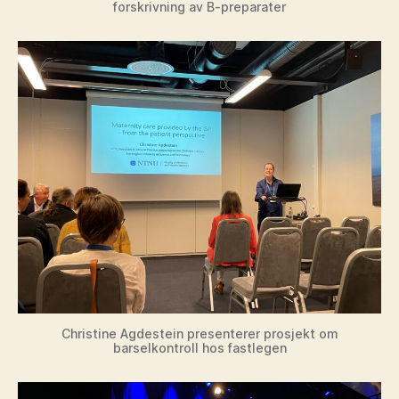
forskrivning av B-preparater
Christine Agdestein presenterer prosjekt om
barselkontroll hos fastlegen