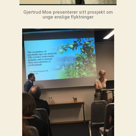
Gjertrud Moe presenterer sitt prosjekt om
unge enslige flyktninger