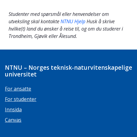
Studenter med spørsmål eller henvendelser om
utveksling skal kontakte
NTNU Hjelp
Husk å skrive
hvilke(t) land du ønsker å reise til, og om du studerer i
Trondheim, Gjøvik eller Ålesund.
NTNU – Norges teknisk-naturvitenskapelige
universitet
For ansatte
For studenter
Innsida
Canvas