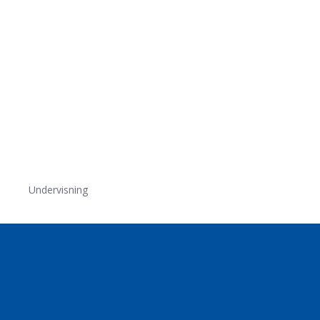
Undervisning