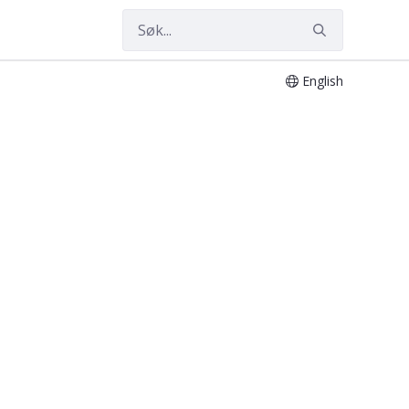
English