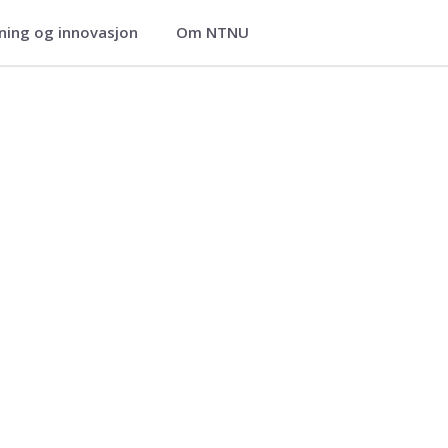
ning og innovasjon
Om NTNU