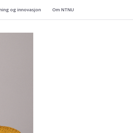
ning og innovasjon
Om NTNU