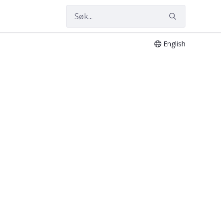
English