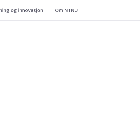
ning og innovasjon
Om NTNU