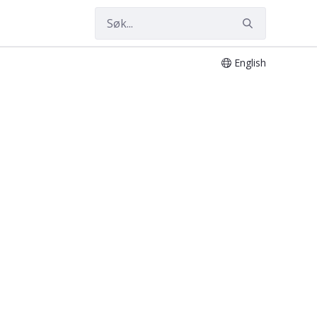
English