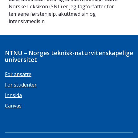
Norske Leksikon (SNL) er jeg fagforfatter for
temaene førstehjelp, akuttmedisin og
intensivmedisin.
NTNU – Norges teknisk-naturvitenskapelige
universitet
For ansatte
For studenter
Innsida
Canvas