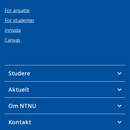
For ansatte
For studenter
Innsida
Canvas
Studere
Aktuelt
Om NTNU
Kontakt