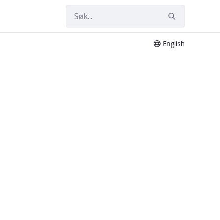
English