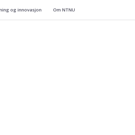
ning og innovasjon
Om NTNU