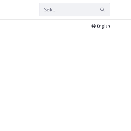
English