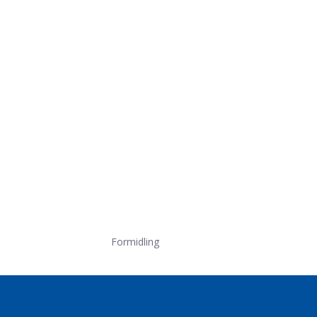
Formidling