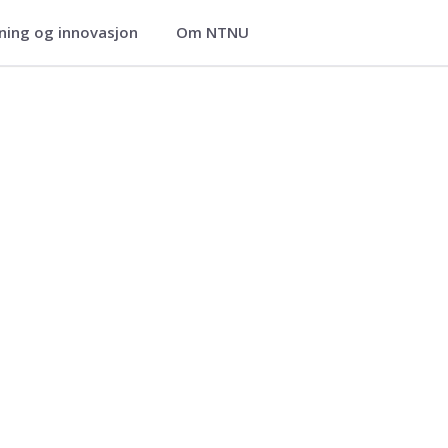
ning og innovasjon
Om NTNU