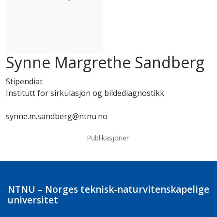
Synne Margrethe Sandberg
Stipendiat
Institutt for sirkulasjon og bildediagnostikk
synne.m.sandberg@ntnu.no
Publikasjoner
NTNU – Norges teknisk-naturvitenskapelige
universitet