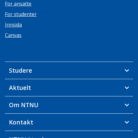
For ansatte
For studenter
Innsida
Canvas
Studere
Aktuelt
Om NTNU
Kontakt