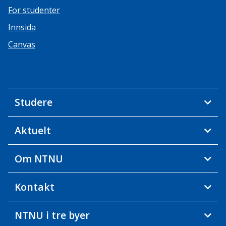
For studenter
Innsida
Canvas
Studere
Aktuelt
Om NTNU
Kontakt
NTNU i tre byer