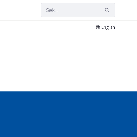
English