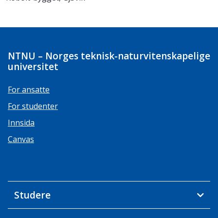
NTNU – Norges teknisk-naturvitenskapelige
universitet
For ansatte
For studenter
Innsida
Canvas
Studere