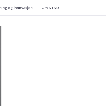
ning og innovasjon
Om NTNU