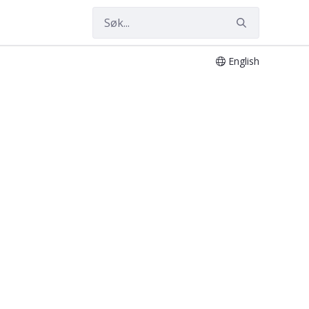
English