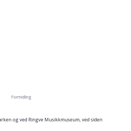
Formidling
 Parken og ved Ringve Musikkmuseum, ved siden