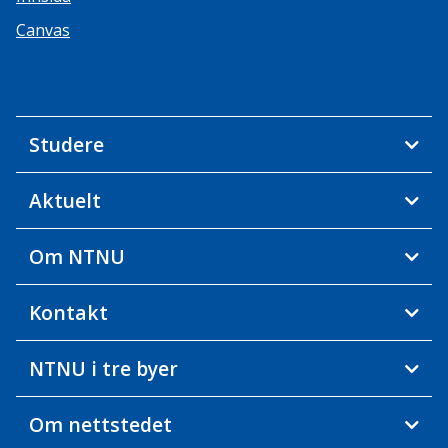
Canvas
Studere
Aktuelt
Om NTNU
Kontakt
NTNU i tre byer
Om nettstedet