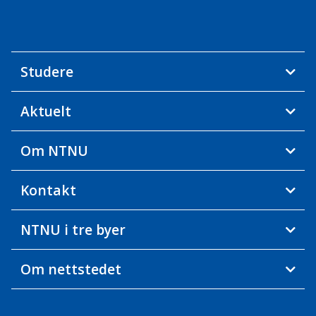
Studere
Aktuelt
Om NTNU
Kontakt
NTNU i tre byer
Om nettstedet