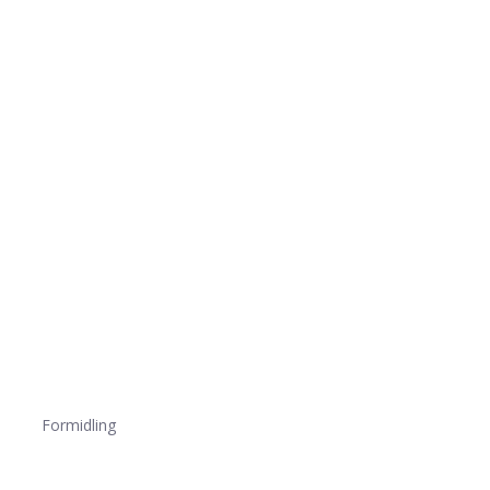
Formidling