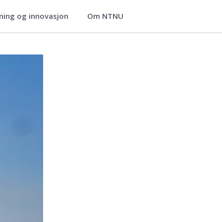
ning og innovasjon
Om NTNU