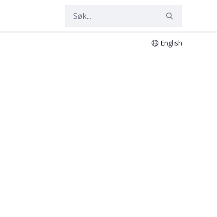
English