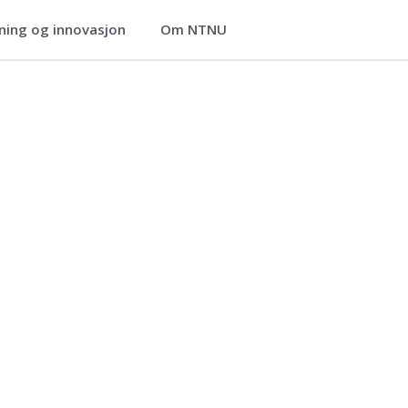
ning og innovasjon
Om NTNU