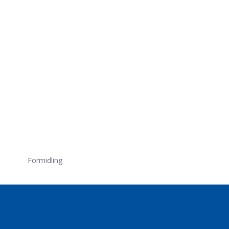
Formidling