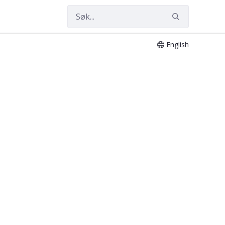
English