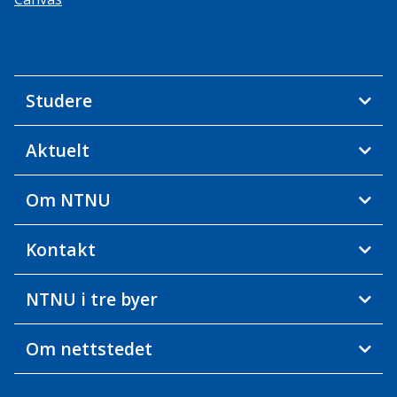
Studere
Aktuelt
Om NTNU
Kontakt
NTNU i tre byer
Om nettstedet