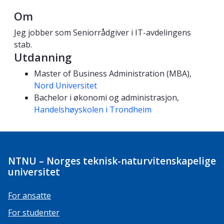
Om
Jeg jobber som Seniorrådgiver i IT-avdelingens
stab.
Utdanning
Master of Business Administration (MBA),
Nord Universitet
Bachelor i økonomi og administrasjon,
Handelshøyskolen i Trondheim
NTNU – Norges teknisk-naturvitenskapelige
universitet
For ansatte
For studenter