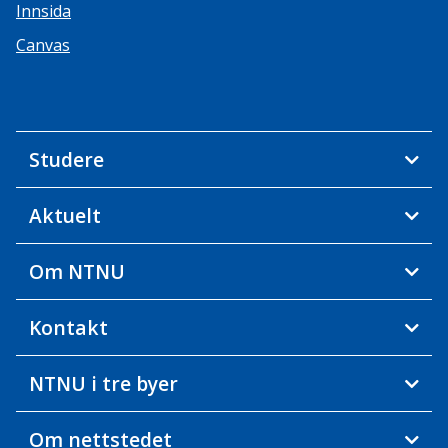
Innsida
Canvas
Studere
Aktuelt
Om NTNU
Kontakt
NTNU i tre byer
Om nettstedet