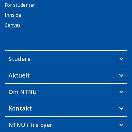
For studenter
Innsida
Canvas
Studere
Aktuelt
Om NTNU
Kontakt
NTNU i tre byer