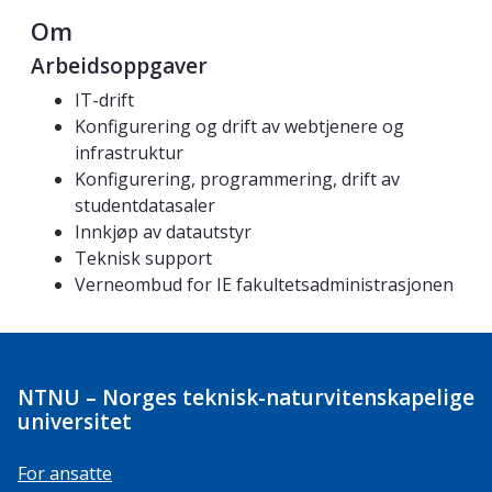
Om
Arbeidsoppgaver
IT-drift
Konfigurering og drift av webtjenere og
infrastruktur
Konfigurering, programmering, drift av
studentdatasaler
Innkjøp av datautstyr
Teknisk support
Verneombud for IE fakultetsadministrasjonen
NTNU – Norges teknisk-naturvitenskapelige
universitet
For ansatte