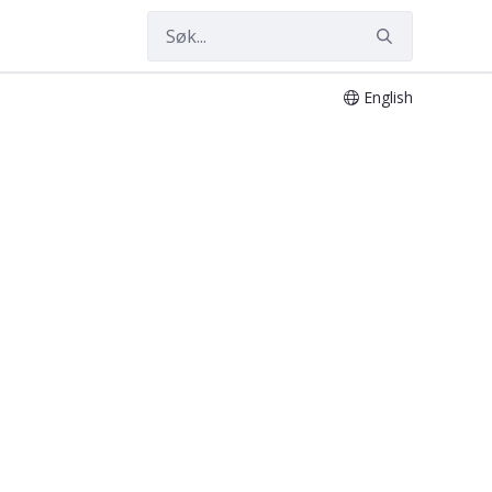
English