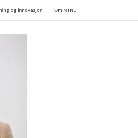
ning og innovasjon
Om NTNU