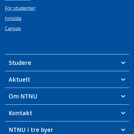
For studenter
Innsida
Canvas
Studere
Aktuelt
Om NTNU
Kontakt
NTNU i tre byer