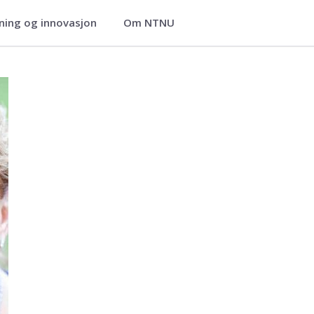
ning og innovasjon
Om NTNU