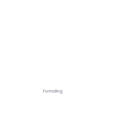
Formidling