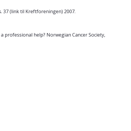
 37 (link til Kreftforeningen) 2007.
as a professional help? Norwegian Cancer Society,