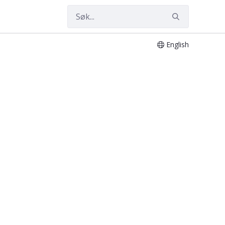
English