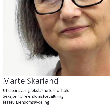
Marte Skarland
Utleieansvarlig eksterne leieforhold
Seksjon for eiendomsforvaltning
NTNU Eiendomsavdeling